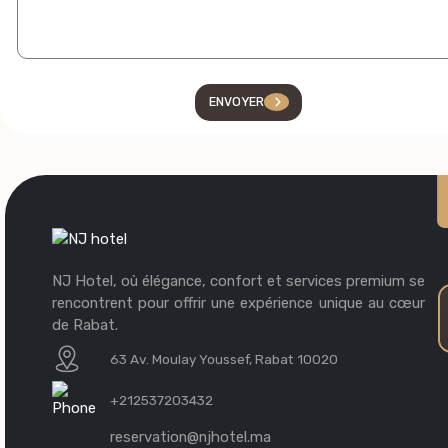
ENVOYER
NJ Hotel, où élégance, confort et services premium se
rencontrent pour offrir une expérience unique au cœur
de Rabat.
63 Av. Moulay Youssef, Rabat 10020
+212537203432
reservation@njhotel.ma