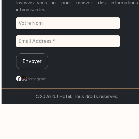
Inscrivez-vous ici pour recevoir des informations
intéressantes
©2026 NJ Hôtel, Tous droits réservés.