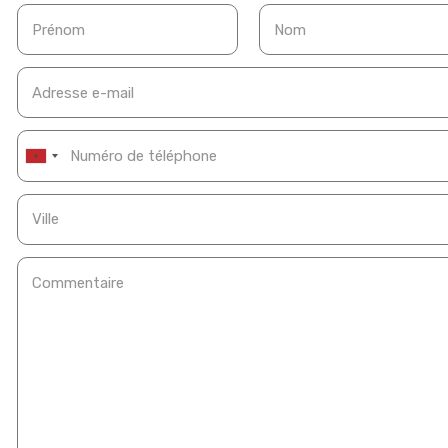
Prénom
Nom
Adresse e-mail
Commentaire