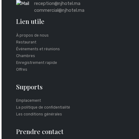
reception@njhotel.ma
commercial@njhotel.ma
Lien utile
À propos de nous
Restaurant
Événements et réunions
Chambres
Enregistrement rapide
Offres
Supports
Emplacement
La politique de confidentialité
Les conditions générales
Prendre contact